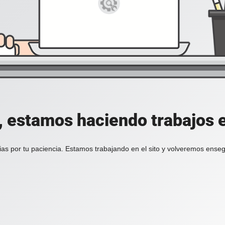
, estamos haciendo trabajos en
ias por tu paciencia. Estamos trabajando en el sito y volveremos enseg