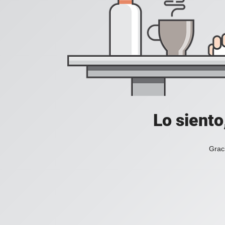
Lo siento
Grac